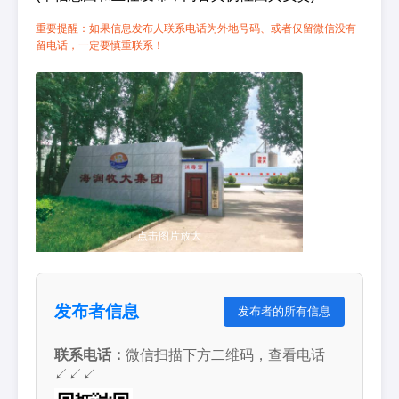
重要提醒：如果信息发布人联系电话为外地号码、或者仅留微信没有
留电话，一定要慎重联系！
点击图片放大
发布者信息
发布者的所有信息
联系电话：
微信扫描下方二维码，查看电话
↙↙↙