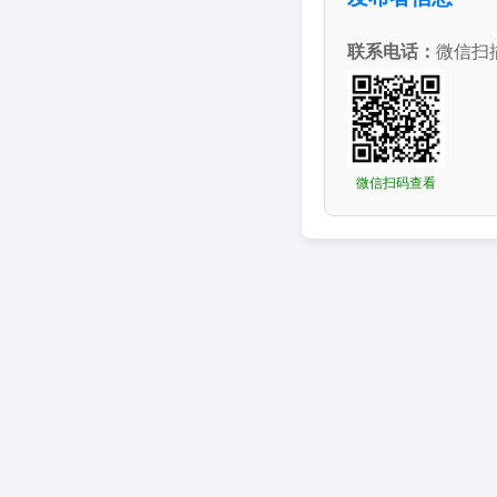
联系电话：
微信扫
微信扫码查看