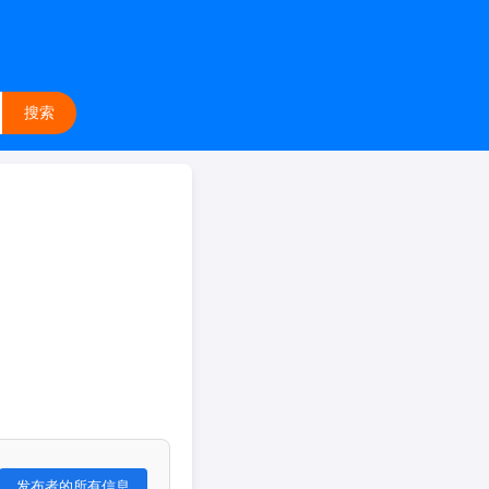
搜索
发布者的所有信息