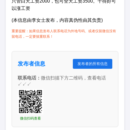
只管白天工资2000，也可全天工资3500。干得好可
以涨工资
(本信息由李女士发布，内容真伪性由其负责)
重要提醒：如果信息发布人联系电话为外地号码、或者仅留微信没有
留电话，一定要慎重联系！
发布者信息
发布者的所有信息
联系电话：
微信扫描下方二维码，查看电话
↙↙↙
微信扫码查看