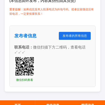
(本信息由许发布，内容真伪性由其负责)
重要提醒：如果信息发布人联系电话为外地号码、或者仅留微信没有
留电话，一定要慎重联系！
发布者信息
发布者的所有信息
联系电话：
微信扫描下方二维码，查看电话
↙↙↙
微信扫码查看